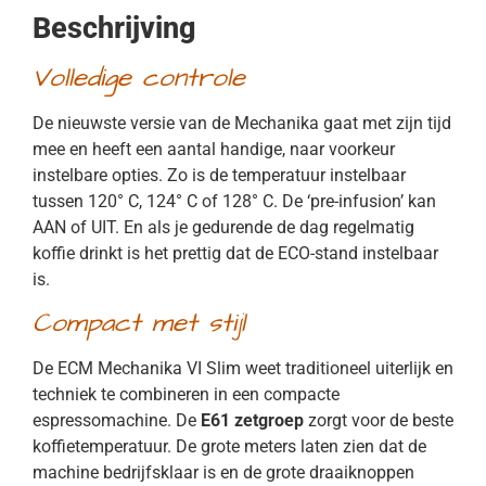
Beschrijving
Volledige controle
De nieuwste versie van de Mechanika gaat met zijn tijd
mee en heeft een aantal handige, naar voorkeur
instelbare opties. Zo is de temperatuur instelbaar
tussen 120° C, 124° C of 128° C. De ‘pre-infusion’ kan
AAN of UIT. En als je gedurende de dag regelmatig
koffie drinkt is het prettig dat de ECO-stand instelbaar
is.
Compact met stijl
De ECM Mechanika VI Slim weet traditioneel uiterlijk en
techniek te combineren in een compacte
espressomachine. De
E61 zetgroep
zorgt voor de beste
koffietemperatuur. De grote meters laten zien dat de
machine bedrijfsklaar is en de grote draaiknoppen