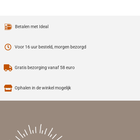
Betalen met Ideal
Voor 16 uur besteld, morgen bezorgd
Gratis bezorging vanaf 58 euro
Ophalen in de winkel mogelijk