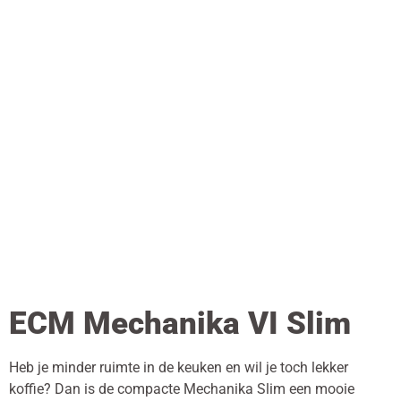
ECM Mechanika VI Slim
Heb je minder ruimte in de keuken en wil je toch lekker
koffie? Dan is de compacte Mechanika Slim een mooie