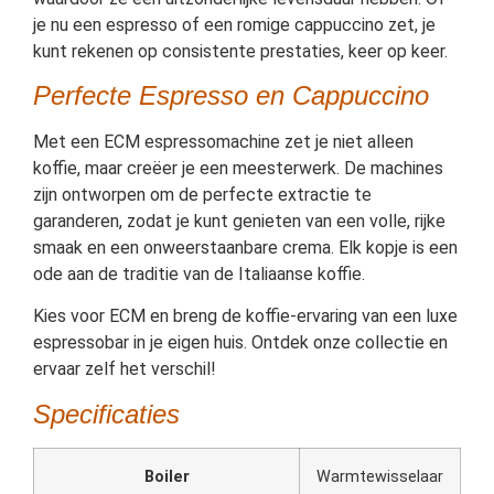
je nu een espresso of een romige cappuccino zet, je
kunt rekenen op consistente prestaties, keer op keer.
Perfecte Espresso en Cappuccino
Met een ECM espressomachine zet je niet alleen
koffie, maar creëer je een meesterwerk. De machines
zijn ontworpen om de perfecte extractie te
garanderen, zodat je kunt genieten van een volle, rijke
smaak en een onweerstaanbare crema. Elk kopje is een
ode aan de traditie van de Italiaanse koffie.
Kies voor ECM en breng de koffie-ervaring van een luxe
espressobar in je eigen huis. Ontdek onze collectie en
ervaar zelf het verschil!
Specificaties
Boiler
Warmtewisselaar