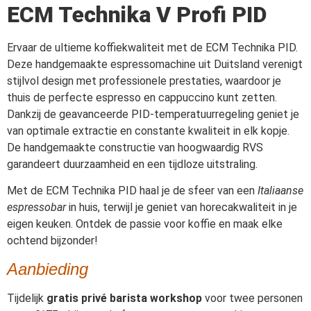
ECM Technika V Profi PID
Ervaar de ultieme koffiekwaliteit met de ECM Technika PID.
Deze handgemaakte espressomachine uit Duitsland verenigt
stijlvol design met professionele prestaties, waardoor je
thuis de perfecte espresso en cappuccino kunt zetten.
Dankzij de geavanceerde PID-temperatuurregeling geniet je
van optimale extractie en constante kwaliteit in elk kopje.
De handgemaakte constructie van hoogwaardig RVS
garandeert duurzaamheid en een tijdloze uitstraling.
Met de ECM Technika PID haal je de sfeer van een
Italiaanse
espressobar
in huis, terwijl je geniet van horecakwaliteit in je
eigen keuken. Ontdek de passie voor koffie en maak elke
ochtend bijzonder!
Aanbieding
Tijdelijk
gratis privé barista workshop
voor twee personen