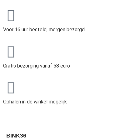
Voor 16 uur besteld, morgen bezorgd
Gratis bezorging vanaf 58 euro
Ophalen in de winkel mogelijk
BINK36