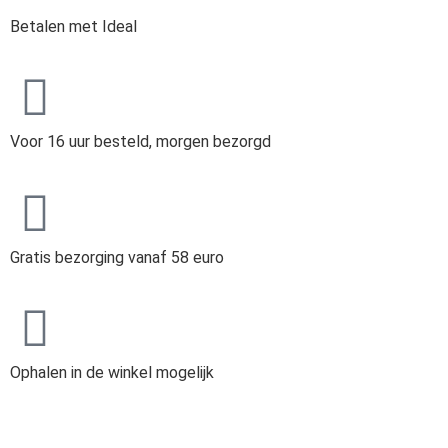
Betalen met Ideal
Voor 16 uur besteld, morgen bezorgd
Gratis bezorging vanaf 58 euro
Ophalen in de winkel mogelijk