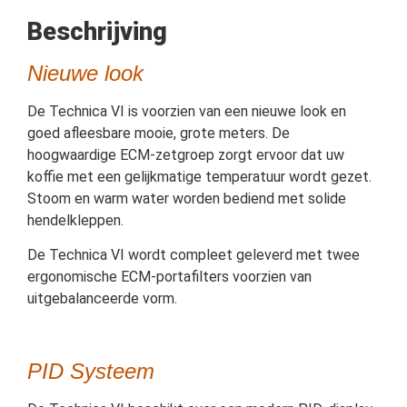
Beschrijving
Nieuwe look
De Technica VI is voorzien van een nieuwe look en
goed afleesbare mooie, grote meters. De
hoogwaardige ECM-zetgroep zorgt ervoor dat uw
koffie met een gelijkmatige temperatuur wordt gezet.
Stoom en warm water worden bediend met solide
hendelkleppen.
De Technica VI wordt compleet geleverd met twee
ergonomische ECM-portafilters voorzien van
uitgebalanceerde vorm.
PID Systeem