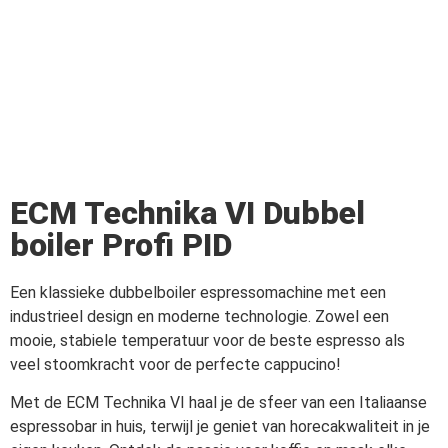
ECM Technika VI Dubbel
boiler Profi PID
Een klassieke dubbelboiler espressomachine met een
industrieel design en moderne technologie. Zowel een
mooie, stabiele temperatuur voor de beste espresso als
veel stoomkracht voor de perfecte cappucino!
Met de ECM Technika VI haal je de sfeer van een Italiaanse
espressobar in huis, terwijl je geniet van horecakwaliteit in je