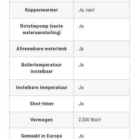
Koppenwarmer
Ja, vast
Rotatiepomp (vaste
Ja
wateraansluiting)
Afneembare watertank
Ja
Boilertemperatuur
Ja
instelbaar
Instelbare temperatuur
Ja
Shot-timer
Ja
Vermogen
2.200 Watt
Gemaakt in Europa
Ja