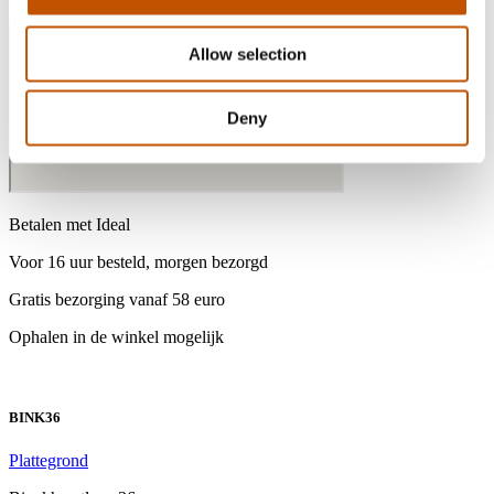
Allow selection
Deny
Betalen met Ideal
Voor 16 uur besteld, morgen bezorgd
Gratis bezorging vanaf 58 euro
Ophalen in de winkel mogelijk
BINK36
Plattegrond