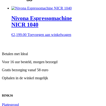
Nivona Espressomachine
NICR 1040
€
2,199.00
Toevoegen aan winkelwagen
Betalen met Ideal
Voor 16 uur besteld, morgen bezorgd
Gratis bezorging vanaf 58 euro
Ophalen in de winkel mogelijk
BINK36
Plattegrond