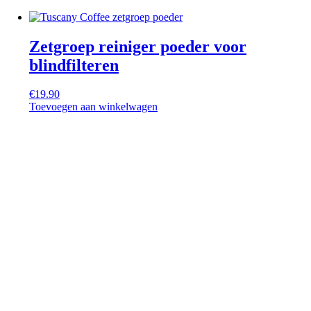
Zetgroep reiniger poeder voor
blindfilteren
€
19.90
Toevoegen aan winkelwagen