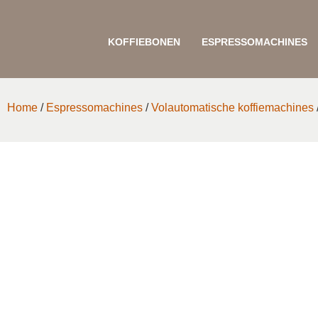
KOFFIEBONEN
ESPRESSOMACHINES
Home
/
Espressomachines
/
Volautomatische koffiemachines