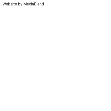
Website by MediaBlend