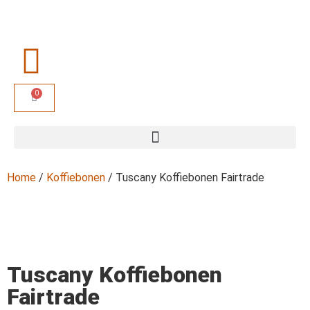
0
Home
/
Koffiebonen
/ Tuscany Koffiebonen Fairtrade
Tuscany Koffiebonen
Fairtrade