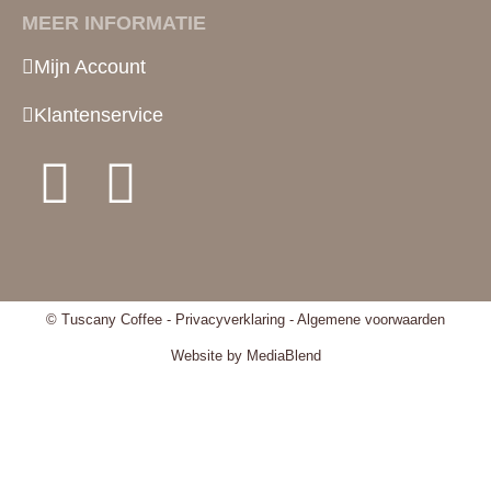
MEER INFORMATIE
Mijn Account
Klantenservice
© Tuscany Coffee -
Privacyverklaring
-
Algemene voorwaarden
Website by MediaBlend