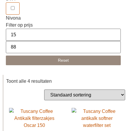
Nivona
Filter op prijs
Reset
Toont alle 4 resultaten