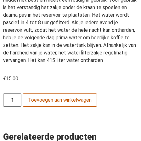
is het verstandig het zakje onder de kraan te spoelen en
daarna pas in het reservoir te plaatsten. Het water wordt
passief in 4 tot 8 uur gefilterd. Als je iedere avond je
reservoir vult, zodat het water de hele nacht kan ontharden,
heb je de volgende dag prima water om heerlijke koffie te
zetten. Het zakje kan in de watertank blijven. Afhankelijk van
de hardheid van je water, het waterfilterzakje regelmatig
vervangen. Het kan 415 liter water ontharden
€
15.00
Toevoegen aan winkelwagen
Gerelateerde producten