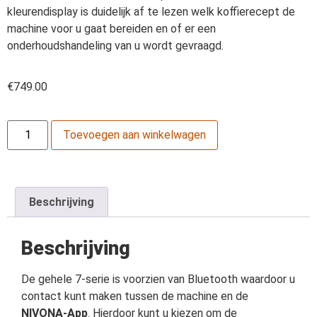
kleurendisplay is duidelijk af te lezen welk koffierecept de
machine voor u gaat bereiden en of er een
onderhoudshandeling van u wordt gevraagd.
€
749.00
Toevoegen aan winkelwagen
Beschrijving
Beschrijving
De gehele 7-serie is voorzien van Bluetooth waardoor u
contact kunt maken tussen de machine en de
NIVONA-App
. Hierdoor kunt u kiezen om de