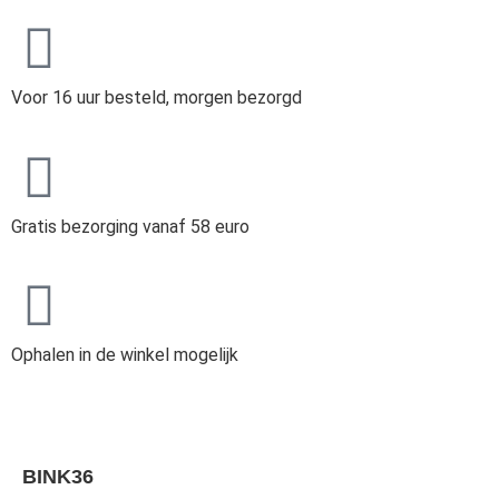
Voor 16 uur besteld, morgen bezorgd
Gratis bezorging vanaf 58 euro
Ophalen in de winkel mogelijk
BINK36