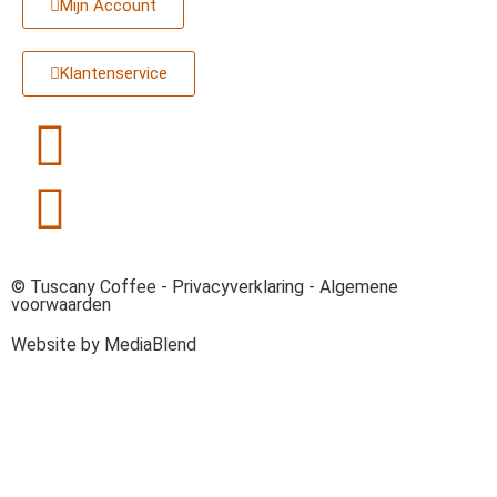
Mijn Account
Klantenservice
© Tuscany Coffee -
Privacyverklaring
-
Algemene
voorwaarden
Website by MediaBlend