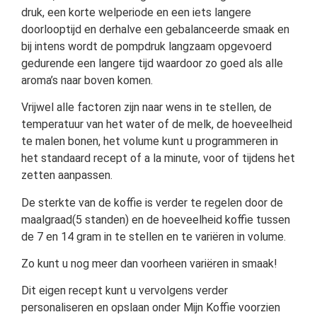
druk, een korte welperiode en een iets langere
doorlooptijd en derhalve een gebalanceerde smaak en
bij intens wordt de pompdruk langzaam opgevoerd
gedurende een langere tijd waardoor zo goed als alle
aroma’s naar boven komen.
Vrijwel alle factoren zijn naar wens in te stellen, de
temperatuur van het water of de melk, de hoeveelheid
te malen bonen, het volume kunt u programmeren in
het standaard recept of a la minute, voor of tijdens het
zetten aanpassen.
De sterkte van de koffie is verder te regelen door de
maalgraad(5 standen) en de hoeveelheid koffie tussen
de 7 en 14 gram in te stellen en te variëren in volume.
Zo kunt u nog meer dan voorheen variëren in smaak!
Dit eigen recept kunt u vervolgens verder
personaliseren en opslaan onder Mijn Koffie voorzien