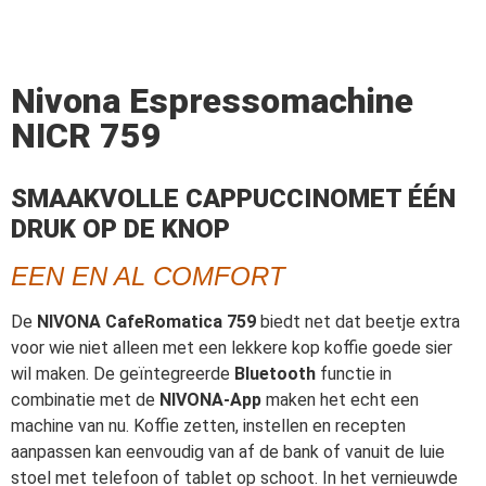
Nivona Espressomachine
NICR 759
SMAAKVOLLE CAPPUCCINOMET ÉÉN
DRUK OP DE KNOP
EEN EN AL COMFORT
De
NIVONA CafeRomatica 759
biedt net dat beetje extra
voor wie niet alleen met een lekkere kop koffie goede sier
wil maken. De geïntegreerde
Bluetooth
functie in
combinatie met de
NIVONA-App
maken het echt een
machine van nu. Koffie zetten, instellen en recepten
aanpassen kan eenvoudig van af de bank of vanuit de luie
stoel met telefoon of tablet op schoot. In het vernieuwde