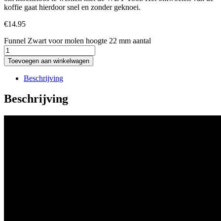
koffie gaat hierdoor snel en zonder geknoei.
€
14.95
Funnel Zwart voor molen hoogte 22 mm aantal
Toevoegen aan winkelwagen
Beschrijving
Beschrijving